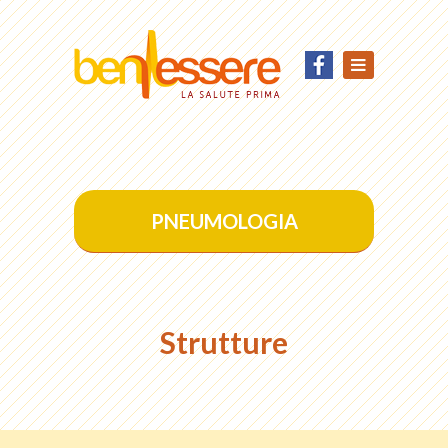
PNEUMOLOGIA
Strutture