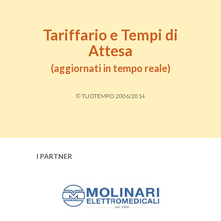
Tariffario e Tempi di
Attesa
(aggiornati in tempo reale)
© TUOTEMPO 2006/2014
I PARTNER